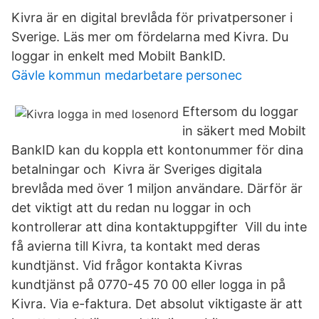
Kivra är en digital brevlåda för privatpersoner i
Sverige. Läs mer om fördelarna med Kivra. Du
loggar in enkelt med Mobilt BankID.
Gävle kommun medarbetare personec
Eftersom du loggar
in säkert med Mobilt
BankID kan du koppla ett kontonummer för dina
betalningar och Kivra är Sveriges digitala
brevlåda med över 1 miljon användare. Därför är
det viktigt att du redan nu loggar in och
kontrollerar att dina kontaktuppgifter Vill du inte
få avierna till Kivra, ta kontakt med deras
kundtjänst. Vid frågor kontakta Kivras
kundtjänst på 0770-45 70 00 eller logga in på
Kivra. Via e-faktura. Det absolut viktigaste är att