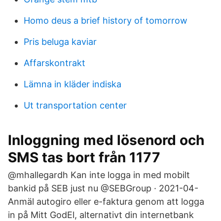
Homo deus a brief history of tomorrow
Pris beluga kaviar
Affarskontrakt
Lämna in kläder indiska
Ut transportation center
Inloggning med lösenord och
SMS tas bort från 1177
@mhallegardh Kan inte logga in med mobilt
bankid på SEB just nu @SEBGroup · 2021-04-
Anmäl autogiro eller e-faktura genom att logga
in på Mitt GodEl, alternativt din internetbank