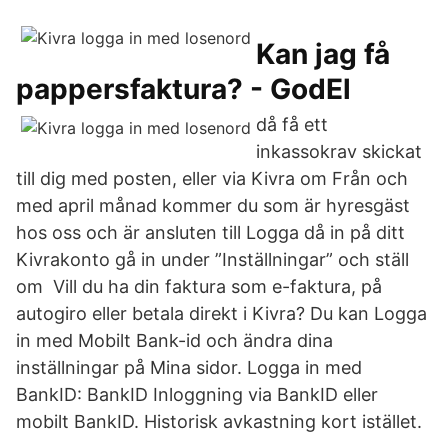
Kan jag få
pappersfaktura? - GodEl
då få ett
inkassokrav skickat
till dig med posten, eller via Kivra om Från och
med april månad kommer du som är hyresgäst
hos oss och är ansluten till Logga då in på ditt
Kivrakonto gå in under ”Inställningar” och ställ
om Vill du ha din faktura som e-faktura, på
autogiro eller betala direkt i Kivra? Du kan Logga
in med Mobilt Bank-id och ändra dina
inställningar på Mina sidor. Logga in med
BankID: BankID Inloggning via BankID eller
mobilt BankID. Historisk avkastning kort istället.