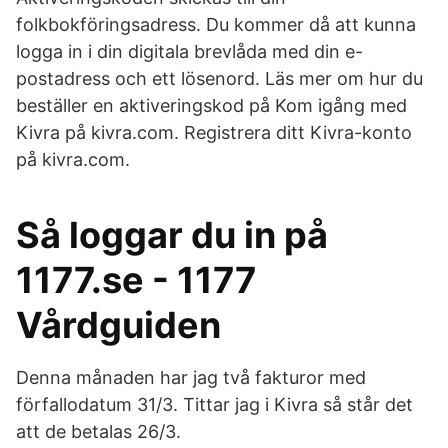
folkbokföringsadress. Du kommer då att kunna
logga in i din digitala brevlåda med din e-
postadress och ett lösenord. Läs mer om hur du
beställer en aktiveringskod på Kom igång med
Kivra på kivra.com. Registrera ditt Kivra-konto
på kivra.com.
Så loggar du in på
1177.se - 1177
Vårdguiden
Denna månaden har jag två fakturor med
förfallodatum 31/3. Tittar jag i Kivra så står det
att de betalas 26/3.