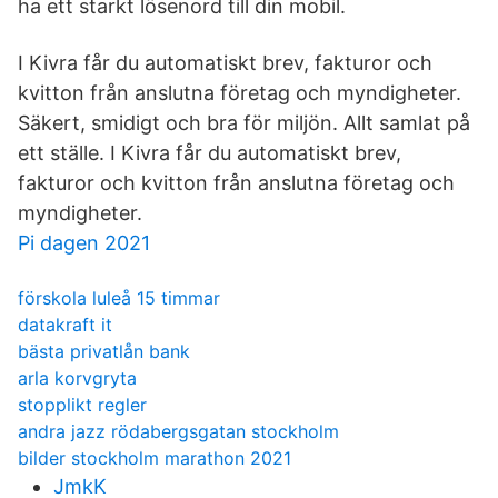
ha ett starkt lösenord till din mobil.
I Kivra får du automatiskt brev, fakturor och
kvitton från anslutna företag och myndigheter.
Säkert, smidigt och bra för miljön. Allt samlat på
ett ställe. I Kivra får du automatiskt brev,
fakturor och kvitton från anslutna företag och
myndigheter.
Pi dagen 2021
förskola luleå 15 timmar
datakraft it
bästa privatlån bank
arla korvgryta
stopplikt regler
andra jazz rödabergsgatan stockholm
bilder stockholm marathon 2021
JmkK