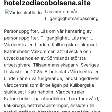
hotelzodiacobolsena.site
Läs mer om vår
tillgänglighetsanpassning.
Personuppgifter. Läs om vår hantering av
personuppgifter. Tillgänglighet. Läs mer …
Vårdcentralen Linden, Kullbergska sjukhuset,
Katrineholm Välkommen att utveckla och
utvecklas hos en av Sörmlands största
arbetsgivare. Tillsammans skapar vi Sveriges
friskaste län 2025. Arbetsplats Vårdcentralen
Linden är en välfungerande, landstingsdriven
vårdcentral som är belägen på Kullbergska
sjukhuset i Katrineholm. Vårdcentraler
Katrineholm - barntandläkare, barntandvård,
käkkirurgi, bettrehabiliteringar, ansluten till