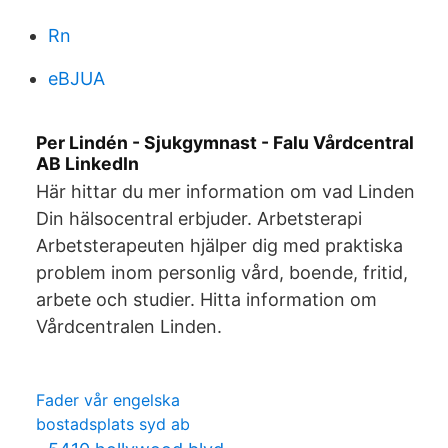
Rn
eBJUA
Per Lindén - Sjukgymnast - Falu Vårdcentral
AB LinkedIn
Här hittar du mer information om vad Linden
Din hälsocentral erbjuder. Arbetsterapi
Arbetsterapeuten hjälper dig med praktiska
problem inom personlig vård, boende, fritid,
arbete och studier. Hitta information om
Vårdcentralen Linden.
Fader vår engelska
bostadsplats syd ab