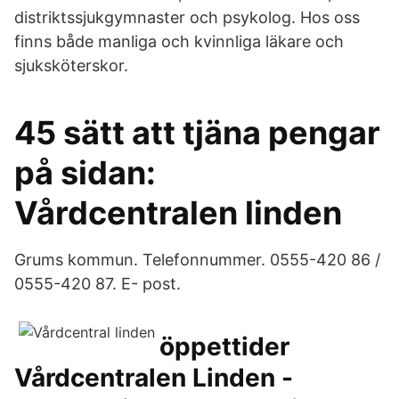
distriktssjukgymnaster och psykolog. Hos oss
finns både manliga och kvinnliga läkare och
sjuksköterskor.
45 sätt att tjäna pengar
på sidan:
Vårdcentralen linden
Grums kommun. Telefonnummer. 0555-420 86 /
0555-420 87. E- post.
öppettider
Vårdcentralen Linden -